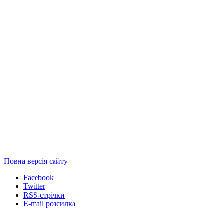
Повна версія сайту
Facebook
Twitter
RSS-стрічки
E-mail розсилка