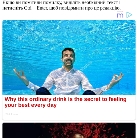
Якщо ви помітили помилку, виділіть необхідний текст і
натисніть Ctrl + Enter, щоб повідомити про це редакцію.