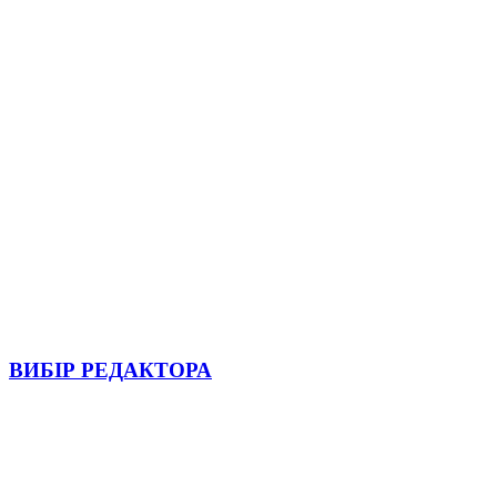
ВИБІР РЕДАКТОРА