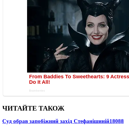
ЧИТАЙТЕ ТАКОЖ
Суд обрав запобіжний захід Стефанішиній
18088