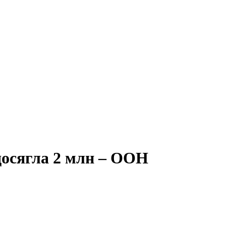
 досягла 2 млн – ООН