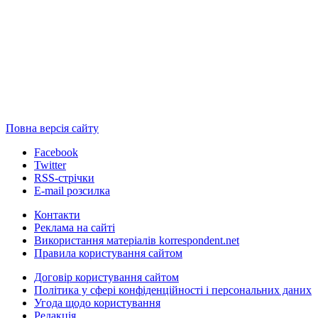
Повна версія сайту
Facebook
Twitter
RSS-стрічки
E-mail розсилка
Контакти
Реклама на сайті
Використання матеріалів korrespondent.net
Правила користування сайтом
Договір користування сайтом
Політика у сфері конфіденційності і персональних даних
Угода щодо користування
Редакція