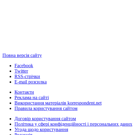
Повна версія сайту
Facebook
Twitter
RSS-стрічки
E-mail розсилка
Контакти
Реклама на сайті
Використання матеріалів korrespondent.net
Правила користування сайтом
Договір користування сайтом
Політика у сфері конфіденційності і персональних даних
Угода щодо користування
Редакція