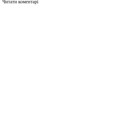
Читати коментарі