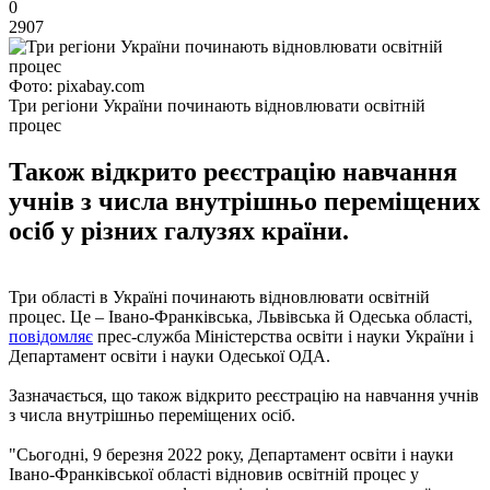
0
2907
Фото: pixabay.com
Три регіони України починають відновлювати освітній
процес
Також відкрито реєстрацію навчання
учнів з числа внутрішньо переміщених
осіб у різних галузях країни.
Три області в Україні починають відновлювати освітній
процес. Це – Івано-Франківська, Львівська й Одеська області,
повідомляє
прес-служба Міністерства освіти і науки України і
Департамент освіти і науки Одеської ОДА.
Зазначається, що також відкрито реєстрацію на навчання учнів
з числа внутрішньо переміщених осіб.
"Сьогодні, 9 березня 2022 року, Департамент освіти і науки
Івано-Франківської області відновив освітній процес у