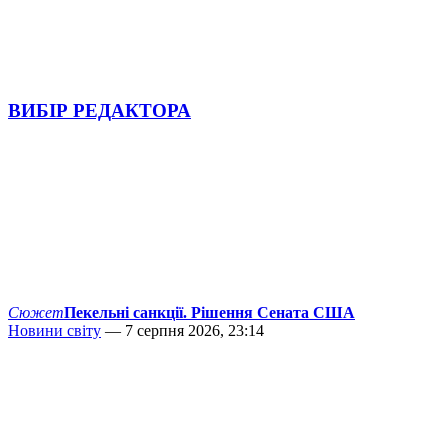
ВИБІР РЕДАКТОРА
Сюжет
Пекельні санкції. Рішення Сената США
Новини світу
— 7 серпня 2026, 23:14