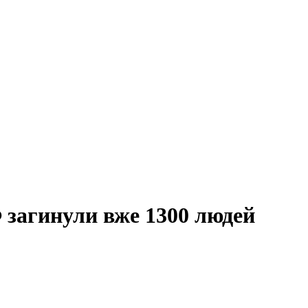
 загинули вже 1300 людей