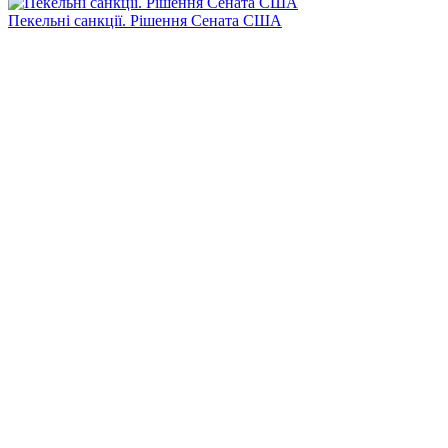
Пекельні санкції. Рішення Сената США