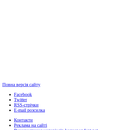
Повна версія сайту
Facebook
Twitter
RSS-стрічки
E-mail розсилка
Контакти
Реклама на сайті