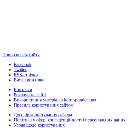
Повна версія сайту
Facebook
Twitter
RSS-стрічки
E-mail розсилка
Контакти
Реклама на сайті
Використання матеріалів korrespondent.net
Правила користування сайтом
Договір користування сайтом
Політика у сфері конфіденційності і персональних даних
Угода щодо користування