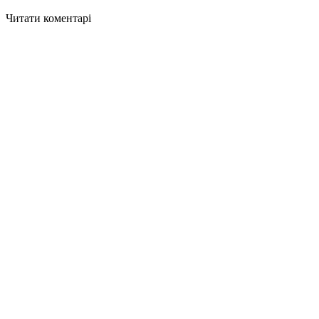
Читати коментарі