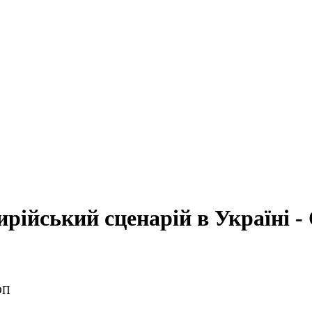
ирійський сценарій в Україні -