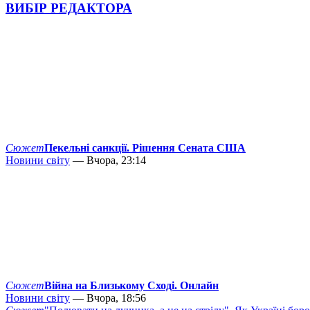
ВИБІР РЕДАКТОРА
Сюжет
Пекельні санкції. Рішення Сената США
Новини світу
— Вчора, 23:14
Сюжет
Війна на Близькому Сході. Онлайн
Новини світу
— Вчора, 18:56