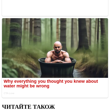
ЧИТАЙТЕ ТАКОЖ