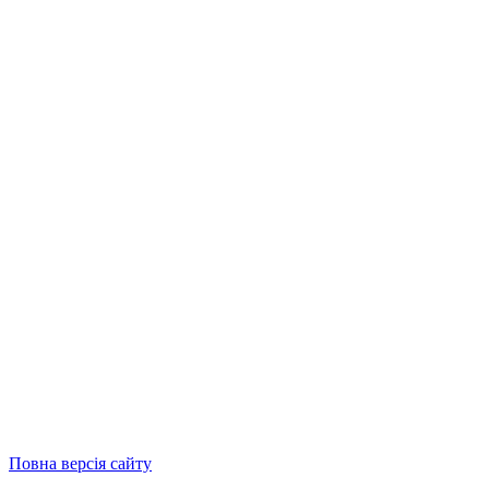
Повна версія сайту