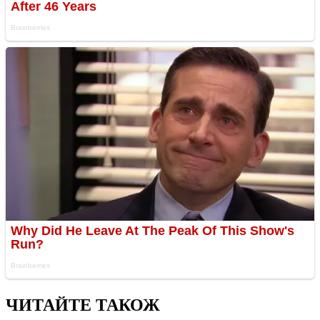
ЧИТАЙТЕ ТАКОЖ