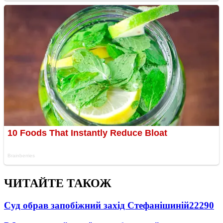
ЧИТАЙТЕ ТАКОЖ
Суд обрав запобіжний захід Стефанішиній
22290