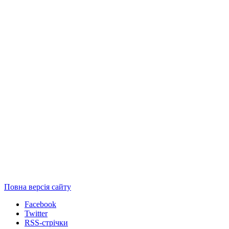
Повна версія сайту
Facebook
Twitter
RSS-стрічки