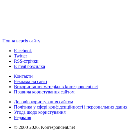
Повна версія сайту
Facebook
Twitter
RSS-стрічки
E-mail розсилка
Контакти
Реклама на сайті
Використання матеріалів korrespondent.net
Правила користування сайтом
Договір користування сайтом
Політика у сфері конфіденційності і персональних даних
Угода щодо користування
Редакція
© 2000-2026, Korrespondent.net