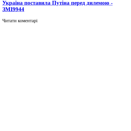
Україна поставила Путіна перед дилемою -
ЗМІ
9944
Читати коментарі