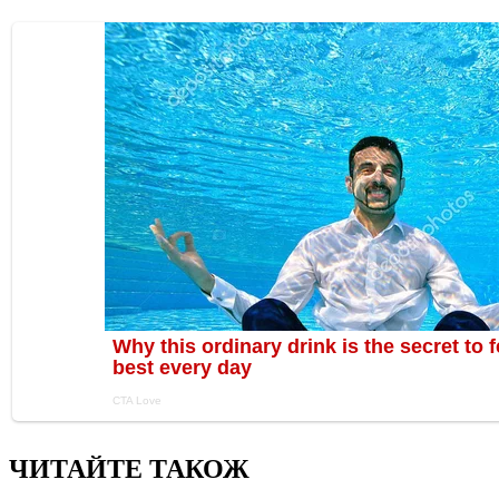
ЧИТАЙТЕ ТАКОЖ