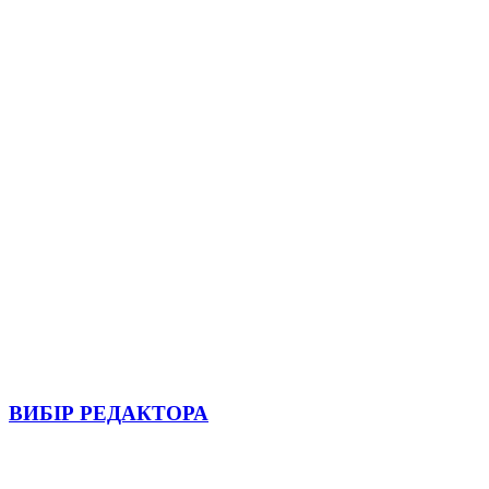
ВИБІР РЕДАКТОРА