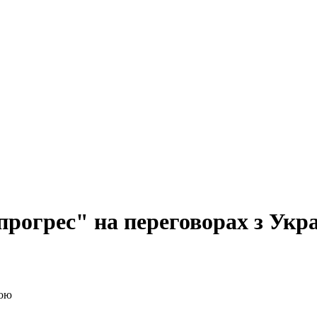
прогрес" на переговорах з Укр