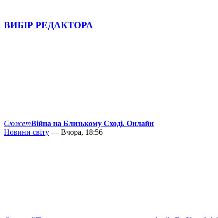
ВИБІР РЕДАКТОРА
Сюжет
Війна на Близькому Сході. Онлайн
Новини світу
— Вчора, 18:56