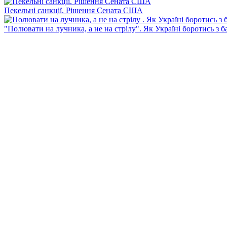
Пекельні санкції. Рішення Сената США
"Полювати на лучника, а не на стрілу". Як Україні боротись з 