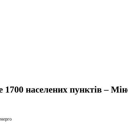
 1700 населених пунктів – Мін