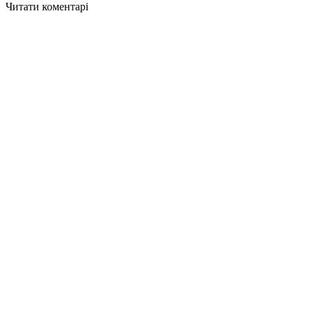
Читати коментарі