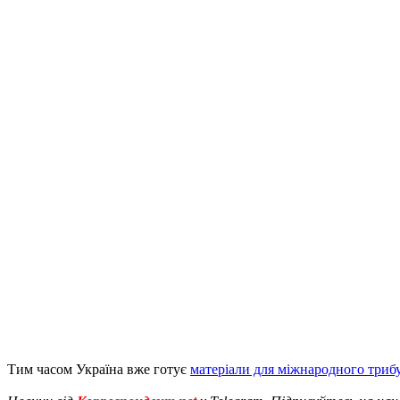
Тим часом Україна вже готує
матеріали для міжнародного триб