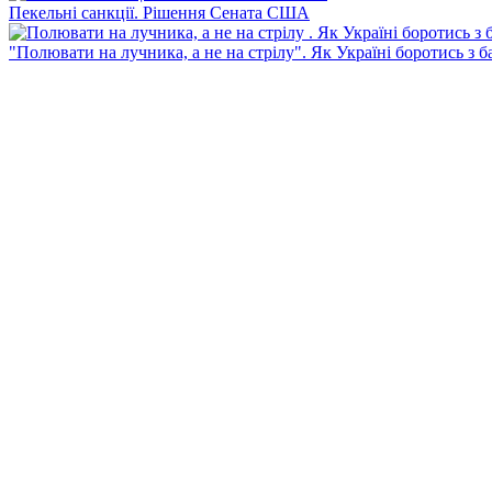
Пекельні санкції. Рішення Сената США
"Полювати на лучника, а не на стрілу". Як Україні боротись з 