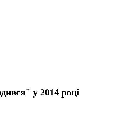
дився" у 2014 році