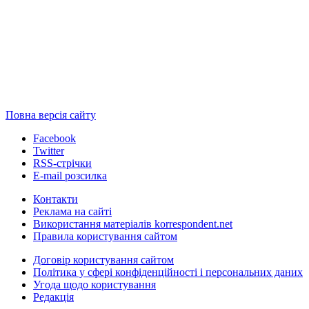
Повна версія сайту
Facebook
Twitter
RSS-стрічки
E-mail розсилка
Контакти
Реклама на сайті
Використання матеріалів korrespondent.net
Правила користування сайтом
Договір користування сайтом
Політика у сфері конфіденційності і персональних даних
Угода щодо користування
Редакція