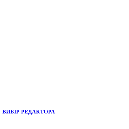
ВИБІР РЕДАКТОРА