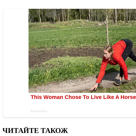
ЧИТАЙТЕ ТАКОЖ