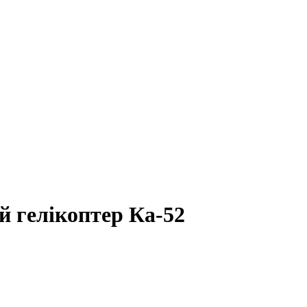
й гелікоптер Ка-52