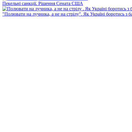
Пекельні санкції. Рішення Сената США
"Полювати на лучника, а не на стрілу". Як Україні боротись з 