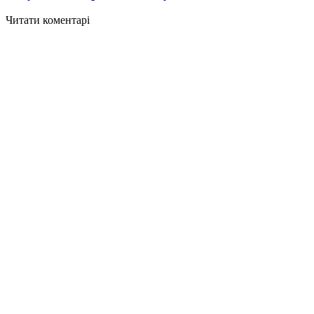
Читати коментарі