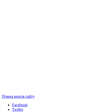
Повна версія сайту
Facebook
Twitter