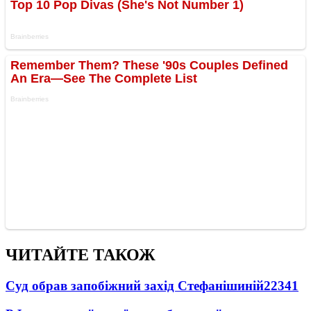
ЧИТАЙТЕ ТАКОЖ
Суд обрав запобіжний захід Стефанішиній
22341