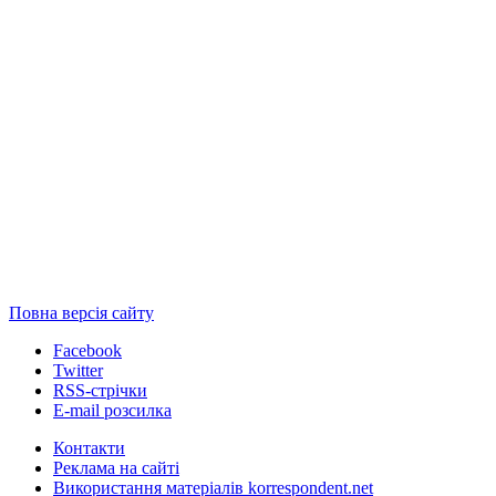
Повна версія сайту
Facebook
Twitter
RSS-стрічки
E-mail розсилка
Контакти
Реклама на сайті
Використання матеріалів korrespondent.net