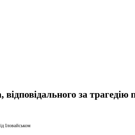
 відповідального за трагедію 