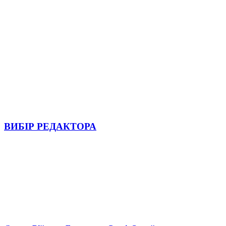
ВИБІР РЕДАКТОРА