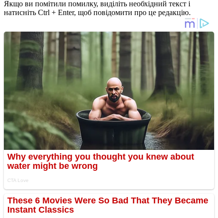
Якщо ви помітили помилку, виділіть необхідний текст і
натисніть Ctrl + Enter, щоб повідомити про це редакцію.