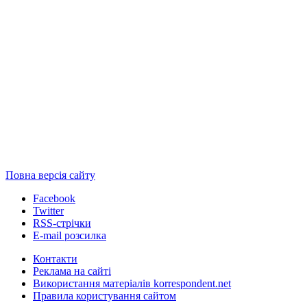
Повна версія сайту
Facebook
Twitter
RSS-стрічки
E-mail розсилка
Контакти
Реклама на сайті
Використання матеріалів korrespondent.net
Правила користування сайтом