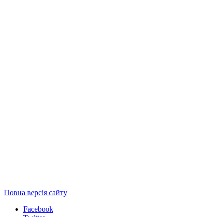
Повна версія сайту
Facebook