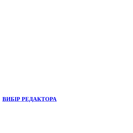
ВИБІР РЕДАКТОРА