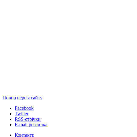
Повна версія сайту
Facebook
Twitter
RSS-стрічки
E-mail розсилка
Контакти