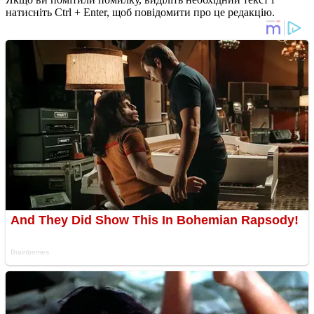
натисніть Ctrl + Enter, щоб повідомити про це редакцію.