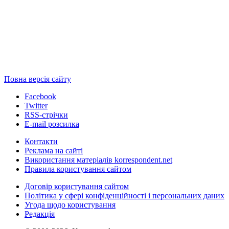
Повна версія сайту
Facebook
Twitter
RSS-стрічки
E-mail розсилка
Контакти
Реклама на сайті
Використання матеріалів korrespondent.net
Правила користування сайтом
Договір користування сайтом
Політика у сфері конфіденційності і персональних даних
Угода щодо користування
Редакція