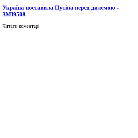
Україна поставила Путіна перед дилемою -
ЗМІ
9508
Читати коментарі