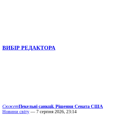
ВИБІР РЕДАКТОРА
Сюжет
Пекельні санкції. Рішення Сената США
Новини світу
— 7 серпня 2026, 23:14