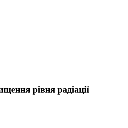
ищення рівня радіації