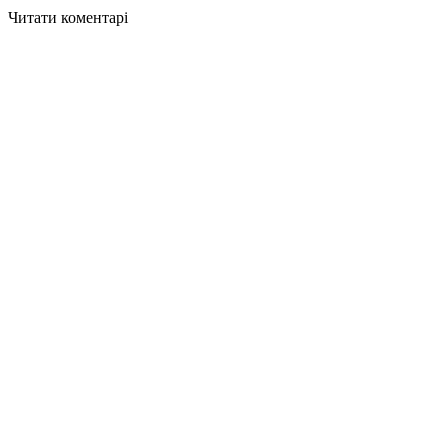
Читати коментарі