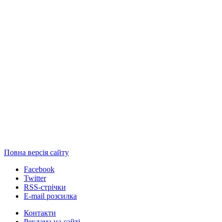
Повна версія сайту
Facebook
Twitter
RSS-стрічки
E-mail розсилка
Контакти
Реклама на сайті