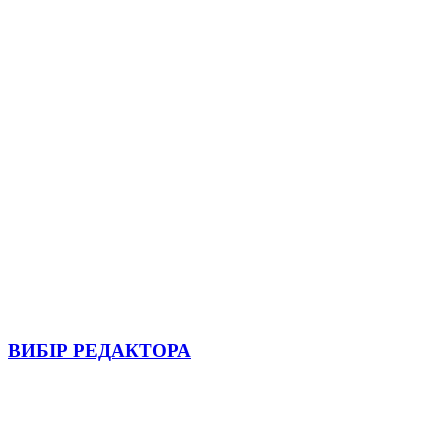
ВИБІР РЕДАКТОРА