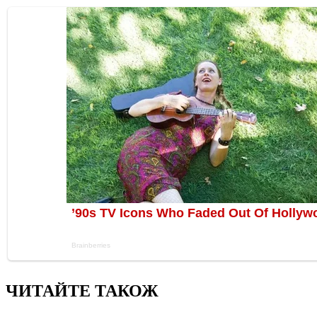
ЧИТАЙТЕ ТАКОЖ