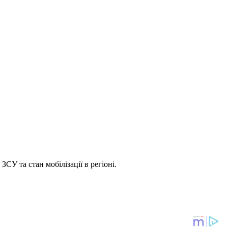
СУ та стан мобілізації в регіоні.