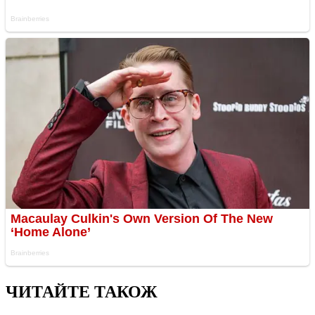
ЧИТАЙТЕ ТАКОЖ