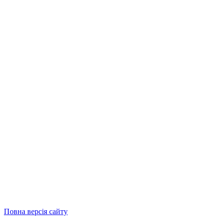
Повна версія сайту