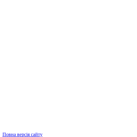
Повна версія сайту