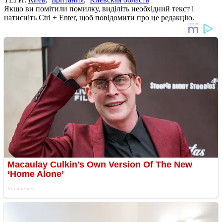
Якщо ви помітили помилку, виділіть необхідний текст і
натисніть Ctrl + Enter, щоб повідомити про це редакцію.