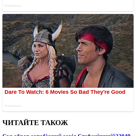
ЧИТАЙТЕ ТАКОЖ