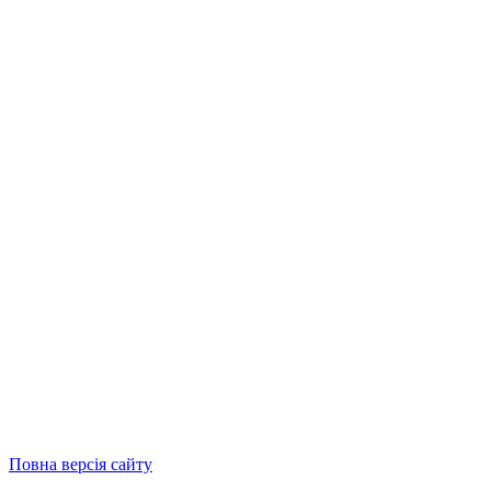
Повна версія сайту