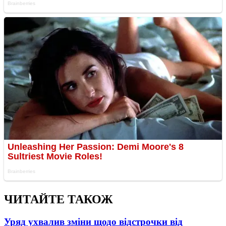
ЧИТАЙТЕ ТАКОЖ
Уряд ухвалив зміни щодо відстрочки від