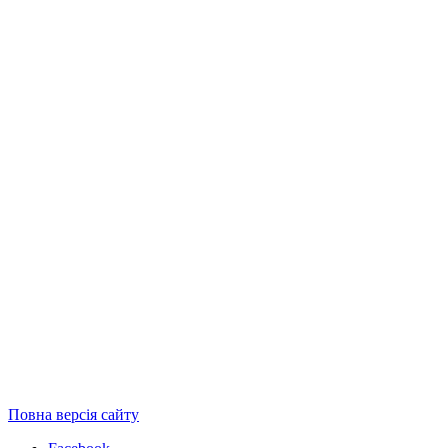
Повна версія сайту