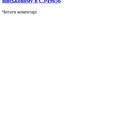
військовому в СЗЧ
9656
Читати коментарі