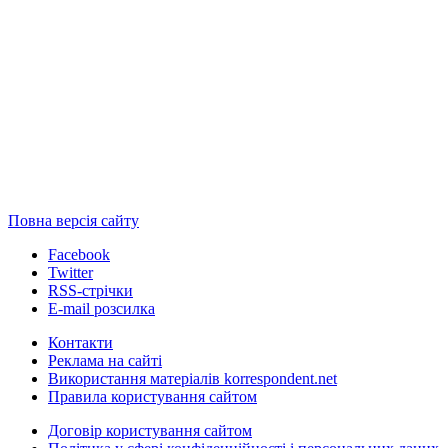
Повна версія сайту
Facebook
Twitter
RSS-стрічки
E-mail розсилка
Контакти
Реклама на сайті
Використання матеріалів korrespondent.net
Правила користування сайтом
Договір користування сайтом