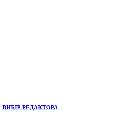
ВИБІР РЕДАКТОРА