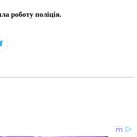
ла роботу поліція.