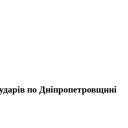
ударів по Дніпропетровщині