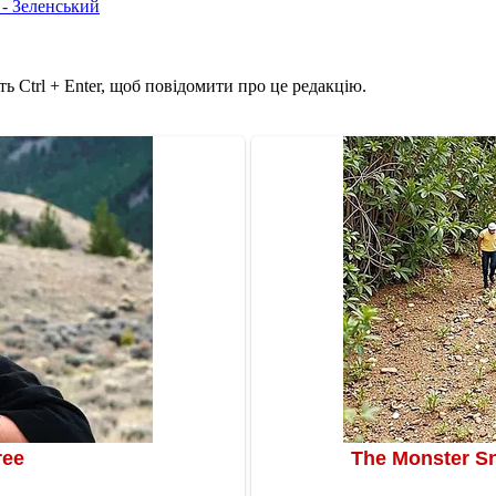
 - Зеленський
ь Ctrl + Enter, щоб повідомити про це редакцію.