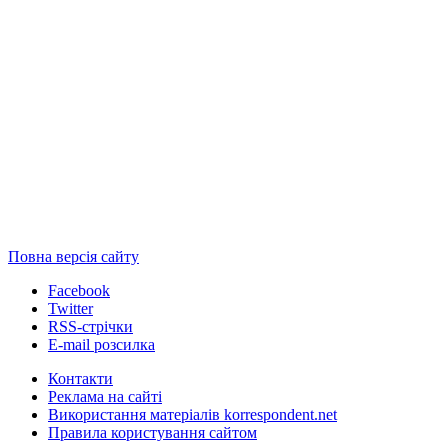
Повна версія сайту
Facebook
Twitter
RSS-стрічки
E-mail розсилка
Контакти
Реклама на сайті
Використання матеріалів korrespondent.net
Правила користування сайтом