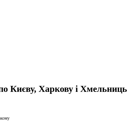
 по Києву, Харкову і Хмельниц