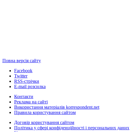
Повна версія сайту
Facebook
Twitter
RSS-стрічки
E-mail розсилка
Контакти
Реклама на сайті
Використання матеріалів korrespondent.net
Правила користування сайтом
Договір користування сайтом
Політика у сфері конфіденційності і персональних даних