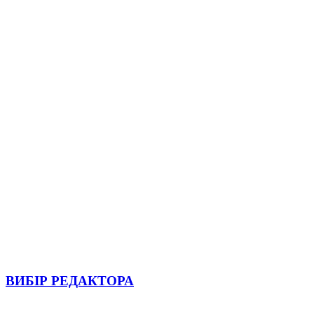
ВИБІР РЕДАКТОРА