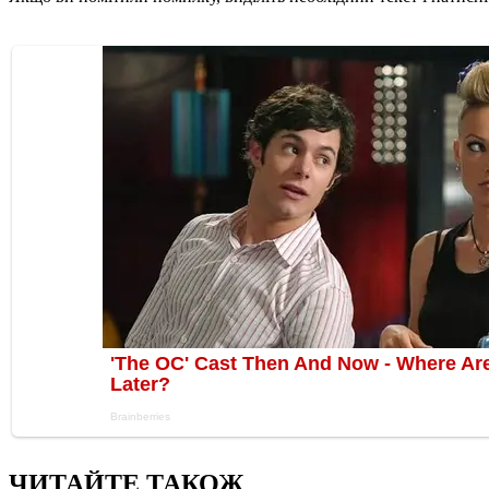
ЧИТАЙТЕ ТАКОЖ