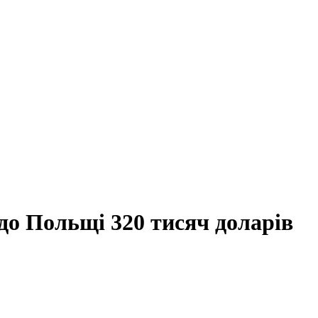
до Польщі 320 тисяч доларів