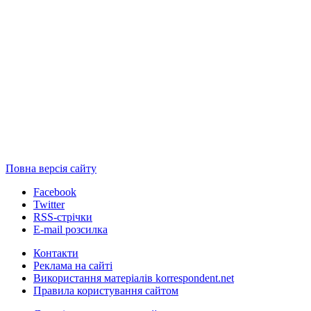
Повна версія сайту
Facebook
Twitter
RSS-стрічки
E-mail розсилка
Контакти
Реклама на сайті
Використання матеріалів korrespondent.net
Правила користування сайтом