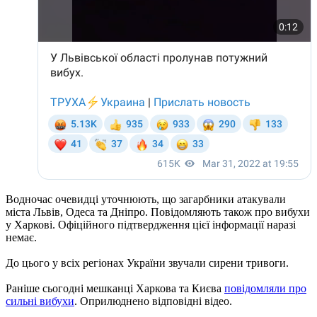
Водночас очевидці уточнюють, що загарбники атакували
міста Львів, Одеса та Дніпро. Повідомляють також про вибухи
у Харкові. Офіційного підтвердження цієї інформації наразі
немає.
До цього у всіх регіонах України звучали сирени тривоги.
Раніше сьогодні мешканці Харкова та Києва
повідомляли про
сильні вибухи
. Оприлюднено відповідні відео.